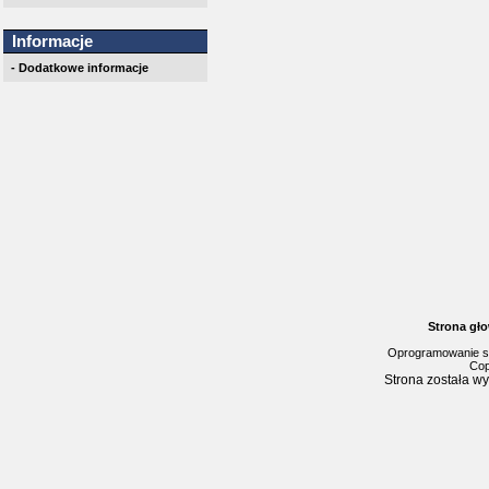
Informacje
- Dodatkowe informacje
Strona gł
Oprogramowanie s
Cop
Strona została w