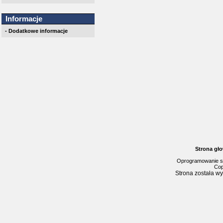
Informacje
- Dodatkowe informacje
Strona gł
Oprogramowanie s
Cop
Strona została w