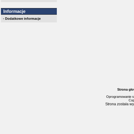
Informacje
- Dodatkowe informacje
Strona gł
Oprogramowanie s
Cop
Strona została w