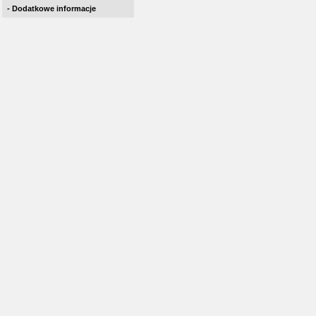
- Dodatkowe informacje