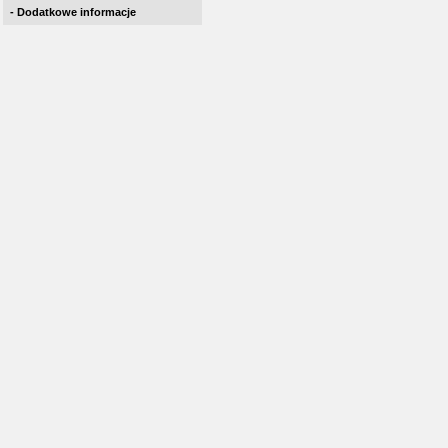
- Dodatkowe informacje