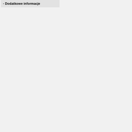
- Dodatkowe informacje