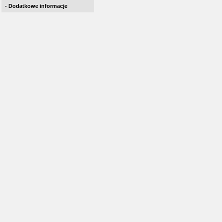
- Dodatkowe informacje