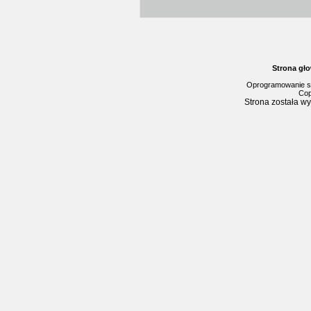
Strona gł
Oprogramowanie s
Cop
Strona została w