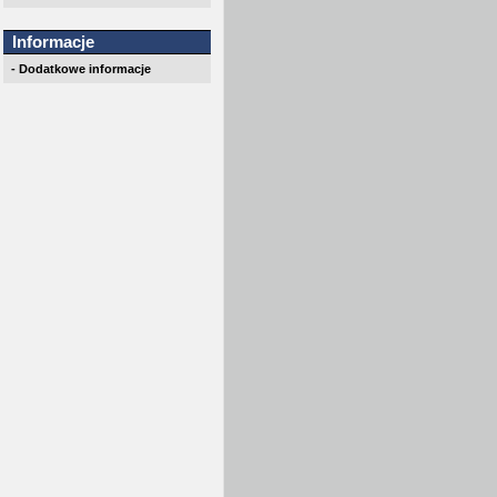
Informacje
- Dodatkowe informacje