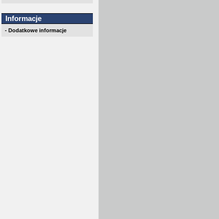
Informacje
- Dodatkowe informacje