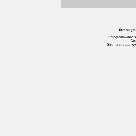
Strona gł
Oprogramowanie s
Cop
Strona została w